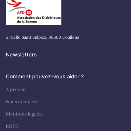
5 ruelle Saint Sulpice, 80600 Doullens
Newsletters
Comment pouvez-vous aider ?
A propos
Nous contacter
Mentions légales
RGPD