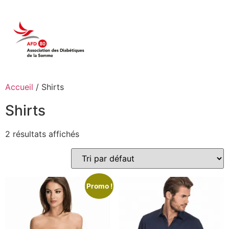
Accueil
/ Shirts
Shirts
2 résultats affichés
Promo !