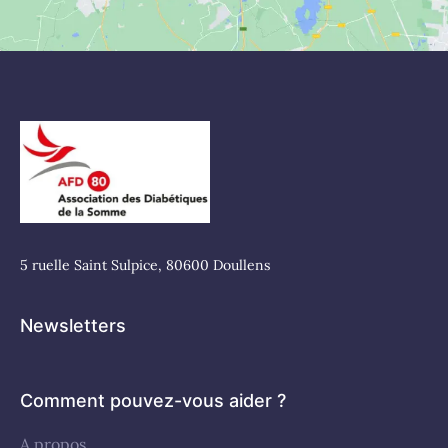
5 ruelle Saint Sulpice, 80600 Doullens
Newsletters
Comment pouvez-vous aider ?
A propos