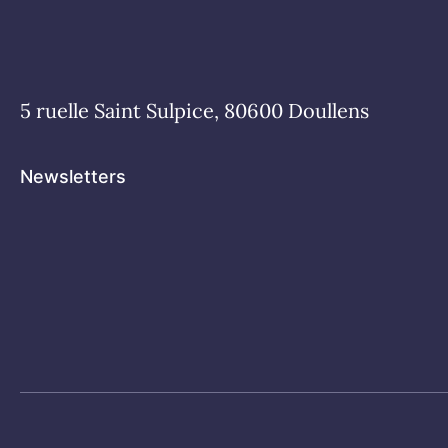
5 ruelle Saint Sulpice, 80600 Doullens
Newsletters