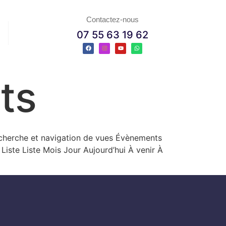
Contactez-nous
07 55 63 19 62
ts
Recherche et navigation de vues Évènements
iste Liste Mois Jour Aujourd’hui À venir À