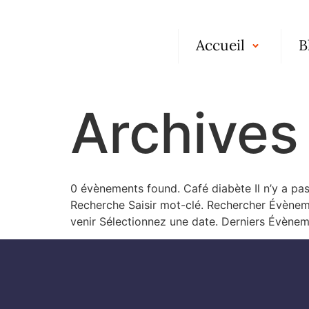
Accueil
B
Archives
0 évènements found. Café diabète Il n’y a pa
Recherche Saisir mot-clé. Rechercher Évènem
venir Sélectionnez une date. Derniers Évène