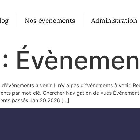
log
Nos évènements
Administration
 :
Évènemen
s d’évènements à venir. Il n’y a pas d’évènements à venir. 
ents par mot-clé. Chercher Navigation de vues Évènement L
ments passés Jan 20 2026 […]