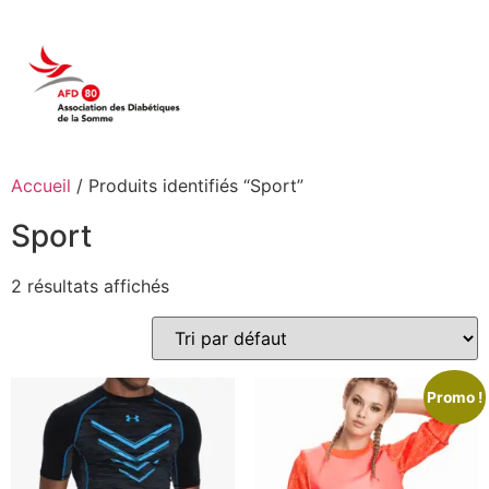
Accueil
/ Produits identifiés “Sport”
Sport
2 résultats affichés
Promo !