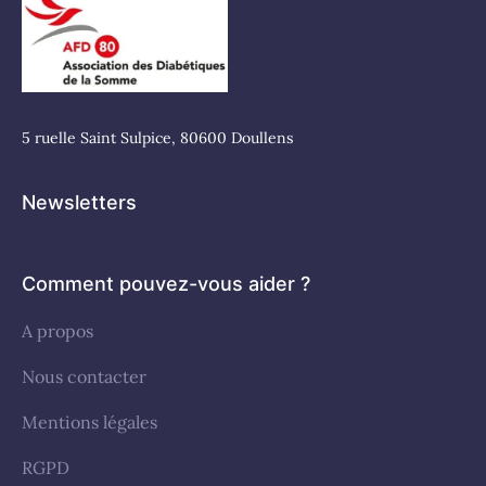
5 ruelle Saint Sulpice, 80600 Doullens
Newsletters
Comment pouvez-vous aider ?
A propos
Nous contacter
Mentions légales
RGPD