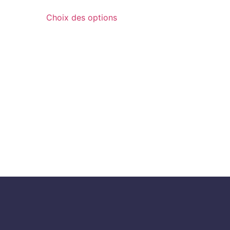
Choix des options