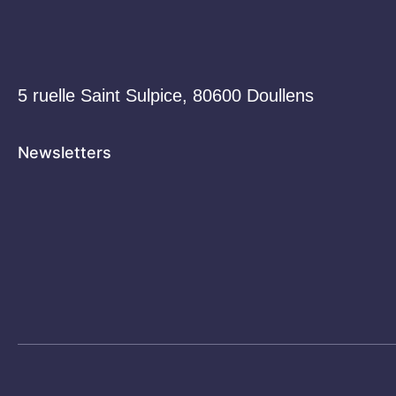
5 ruelle Saint Sulpice, 80600 Doullens
Newsletters