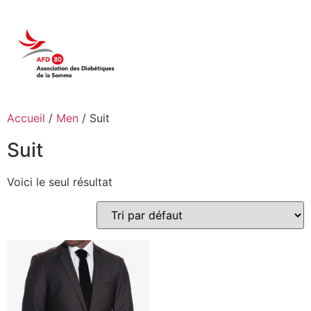
Accueil
/
Men
/ Suit
Suit
Voici le seul résultat