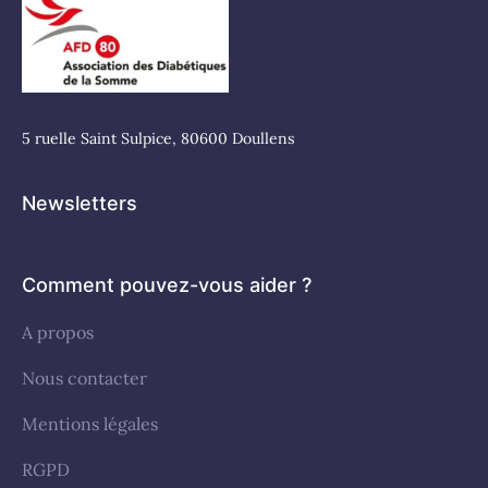
5 ruelle Saint Sulpice, 80600 Doullens
Newsletters
Comment pouvez-vous aider ?
A propos
Nous contacter
Mentions légales
RGPD