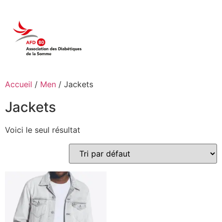
Accueil
/
Men
/ Jackets
Jackets
Voici le seul résultat