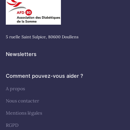
5 ruelle Saint Sulpice, 80600 Doullens
Newsletters
Comment pouvez-vous aider ?
A propos
Nous contacter
Mentions légales
RGPD